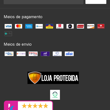
Meios de pagamento
Meios de envio